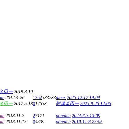
金田一
2019-8-10
me
2012-4-26
1352
383733
dioex
2025-12-17 19:09
金田一
2017-5-18
0
17533
阿達金田一
2023-9-25 12:06
me
2018-11-7
2
7171
noname
2024-6-3 13:09
me
2018-11-13
0
4339
noname
2019-1-28 23:05