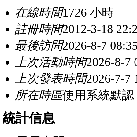
在線時間
1726 小時
註冊時間
2012-3-18 22:
最後訪問
2026-8-7 08:3
上次活動時間
2026-8-7 
上次發表時間
2026-7-7 
所在時區
使用系統默認
統計信息