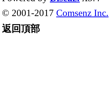
© 2001-2017
Comsenz Inc.
返回頂部