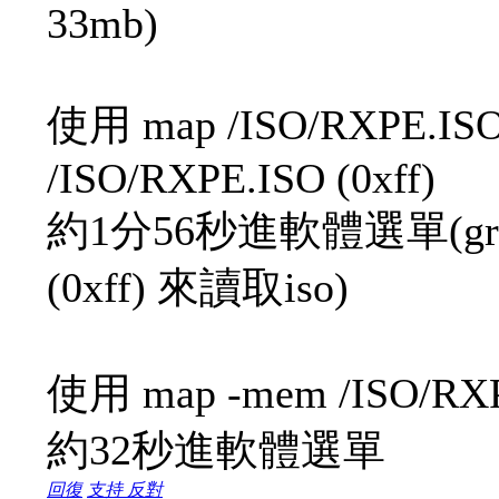
33mb)
使用 map /ISO/RXPE.ISO (
/ISO/RXPE.ISO (0xff)
約1分56秒進軟體選單(grub4
(0xff) 來讀取iso)
使用 map -mem /ISO/RXPE
約32秒進軟體選單
回復
支持
反對