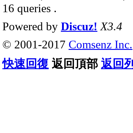
16 queries .
Powered by
Discuz!
X3.4
© 2001-2017
Comsenz Inc.
快速回復
返回頂部
返回