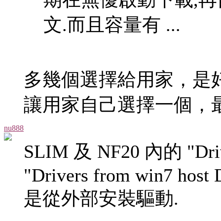
文.而且容量有 ...
多幾個選擇給用家，是
讓用家自己選擇一個，最
nu888
SLIM 及 NF20 內的 "Drive
"Drivers from win7 host 
是從外部安裝驅動.