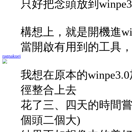
只好把念頭放到winpe3
構想上，就是開機進win
當開啟有用到的工具，再讀
ragnakuei
我想在原本的winpe3.0加
徑整合上去
花了三、四天的時間嘗試跑
個頭二個大)