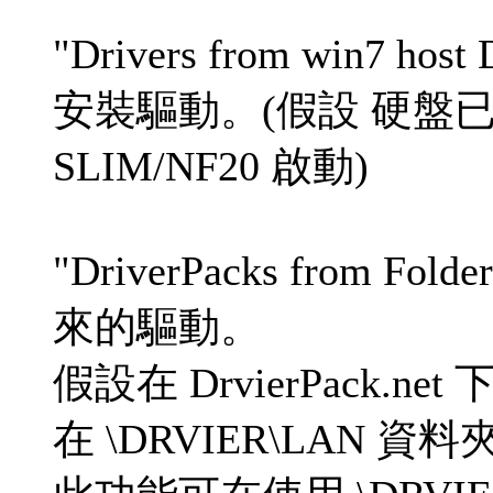
"Drivers from win7 h
安裝驅動。(假設 硬盤已有 
SLIM/NF20 啟動)
"DriverPacks from Fol
來的驅動。
假設在 DrvierPack.n
在 \DRVIER\LAN 資料