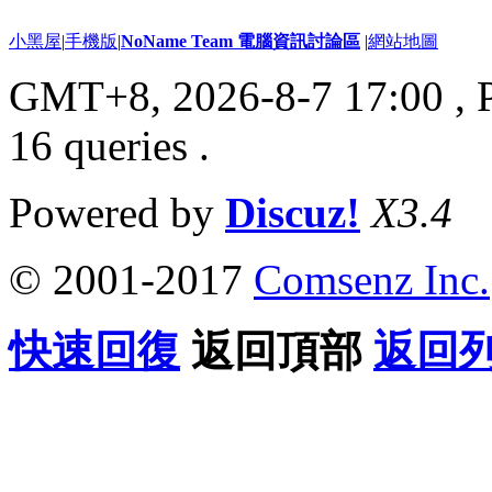
小黑屋
|
手機版
|
NoName Team 電腦資訊討論區
|
網站地圖
GMT+8, 2026-8-7 17:00
, 
16 queries .
Powered by
Discuz!
X3.4
© 2001-2017
Comsenz Inc.
快速回復
返回頂部
返回