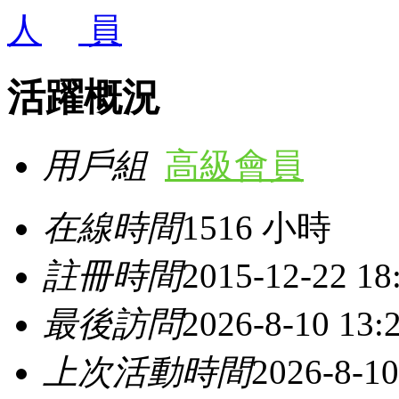
活躍概況
用戶組
高級會員
在線時間
1516 小時
註冊時間
2015-12-22 18
最後訪問
2026-8-10 13:
上次活動時間
2026-8-10