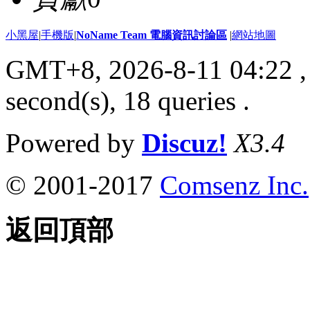
小黑屋
|
手機版
|
NoName Team 電腦資訊討論區
|
網站地圖
GMT+8, 2026-8-11 04:22
,
second(s), 18 queries .
Powered by
Discuz!
X3.4
© 2001-2017
Comsenz Inc.
返回頂部