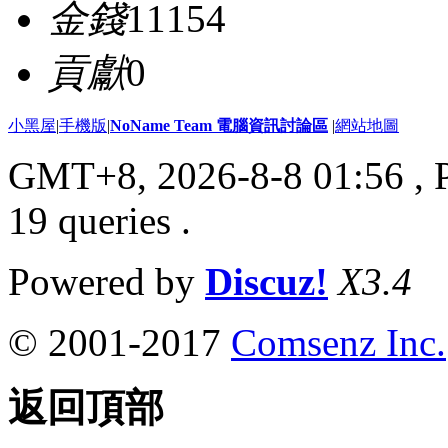
金錢
11154
貢獻
0
小黑屋
|
手機版
|
NoName Team 電腦資訊討論區
|
網站地圖
GMT+8, 2026-8-8 01:56
, 
19 queries .
Powered by
Discuz!
X3.4
© 2001-2017
Comsenz Inc.
返回頂部