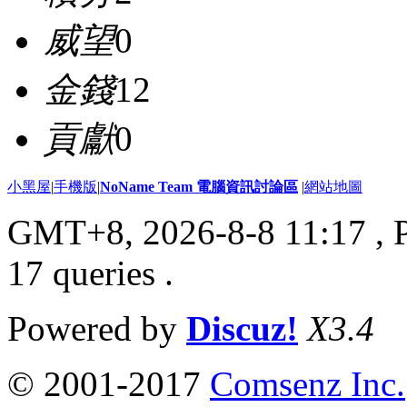
威望
0
金錢
12
貢獻
0
小黑屋
|
手機版
|
NoName Team 電腦資訊討論區
|
網站地圖
GMT+8, 2026-8-8 11:17
, 
17 queries .
Powered by
Discuz!
X3.4
© 2001-2017
Comsenz Inc.