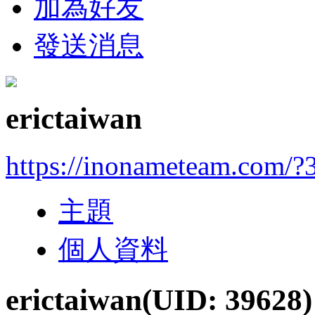
加為好友
發送消息
erictaiwan
https://inonameteam.com/?
主題
個人資料
erictaiwan
(UID: 39628)