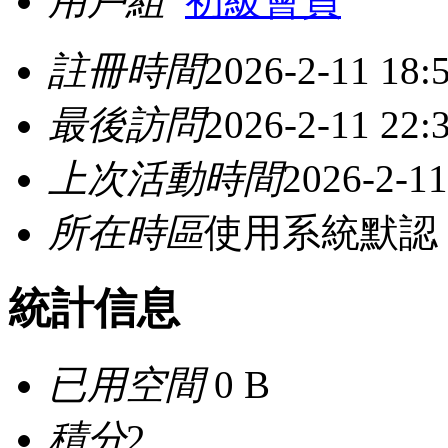
用戶組
初級會員
註冊時間
2026-2-11 18:
最後訪問
2026-2-11 22:
上次活動時間
2026-2-11
所在時區
使用系統默認
統計信息
已用空間
0 B
積分
2