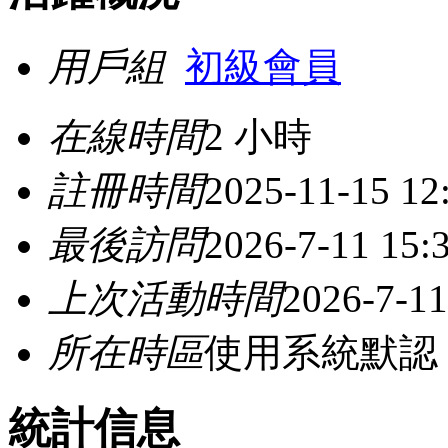
用戶組
初級會員
在線時間
2 小時
註冊時間
2025-11-15 12
最後訪問
2026-7-11 15:
上次活動時間
2026-7-11
所在時區
使用系統默認
統計信息