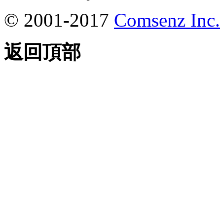
© 2001-2017
Comsenz Inc.
返回頂部