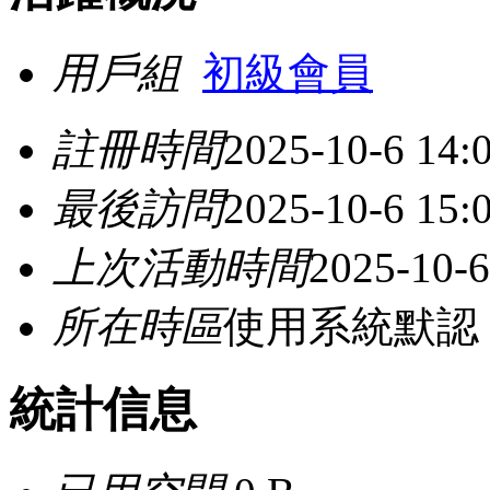
用戶組
初級會員
註冊時間
2025-10-6 14:
最後訪問
2025-10-6 15:
上次活動時間
2025-10-6
所在時區
使用系統默認
統計信息