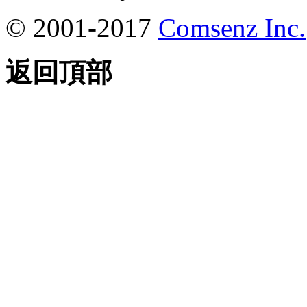
© 2001-2017
Comsenz Inc.
返回頂部