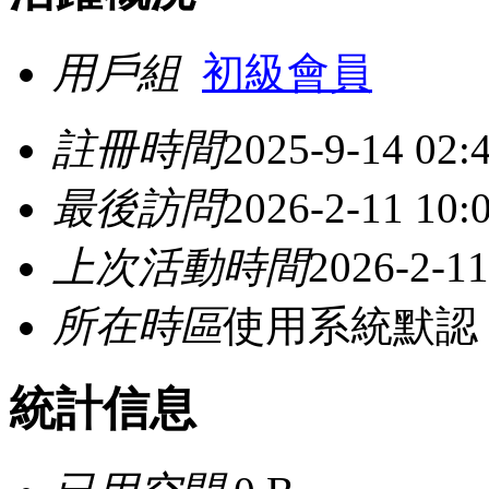
用戶組
初級會員
註冊時間
2025-9-14 02:
最後訪問
2026-2-11 10:
上次活動時間
2026-2-11
所在時區
使用系統默認
統計信息