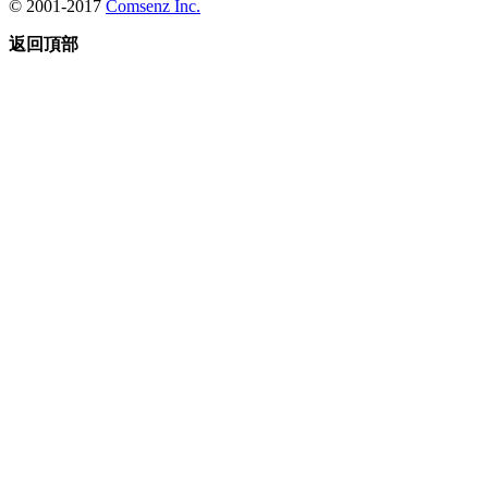
© 2001-2017
Comsenz Inc.
返回頂部