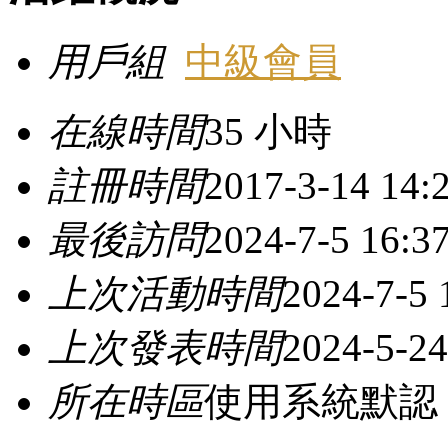
用戶組
中級會員
在線時間
35 小時
註冊時間
2017-3-14 14:
最後訪問
2024-7-5 16:3
上次活動時間
2024-7-5 
上次發表時間
2024-5-24
所在時區
使用系統默認