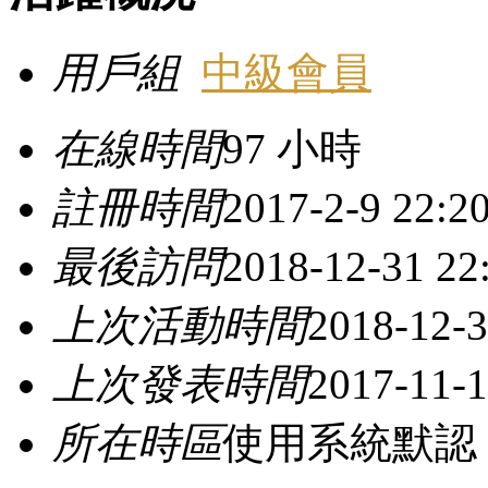
用戶組
中級會員
在線時間
97 小時
註冊時間
2017-2-9 22:2
最後訪問
2018-12-31 22
上次活動時間
2018-12-3
上次發表時間
2017-11-1
所在時區
使用系統默認