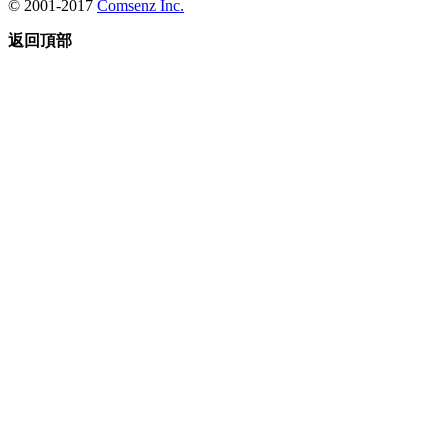
© 2001-2017
Comsenz Inc.
返回頂部