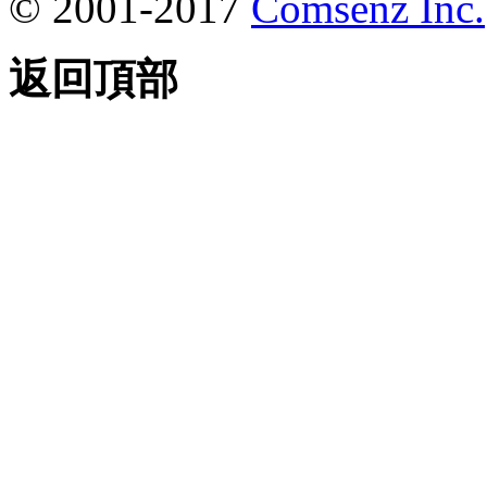
© 2001-2017
Comsenz Inc.
返回頂部