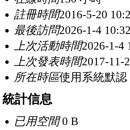
註冊時間
2016-5-20 10:
最後訪問
2026-1-4 10:3
上次活動時間
2026-1-4 
上次發表時間
2017-11-2
所在時區
使用系統默認
統計信息
已用空間
0 B