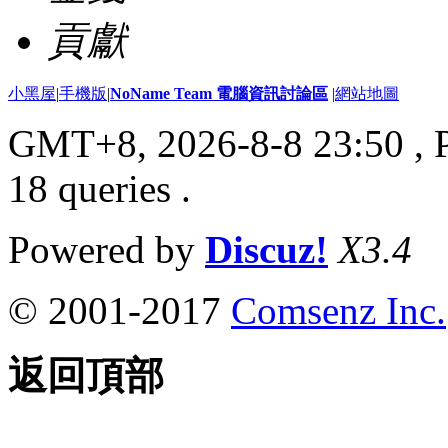
貢獻
小黑屋
|
手機版
|
NoName Team 電腦資訊討論區
|
網站地圖
GMT+8, 2026-8-8 23:50
, 
18 queries .
Powered by
Discuz!
X3.4
© 2001-2017
Comsenz Inc.
返回頂部