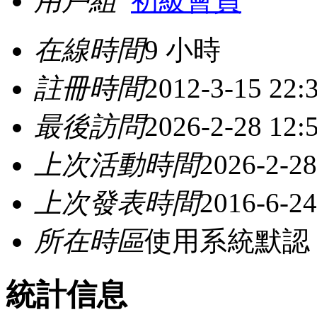
用戶組
初級會員
在線時間
9 小時
註冊時間
2012-3-15 22:
最後訪問
2026-2-28 12:
上次活動時間
2026-2-28
上次發表時間
2016-6-24
所在時區
使用系統默認
統計信息