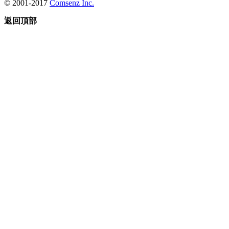
© 2001-2017
Comsenz Inc.
返回頂部