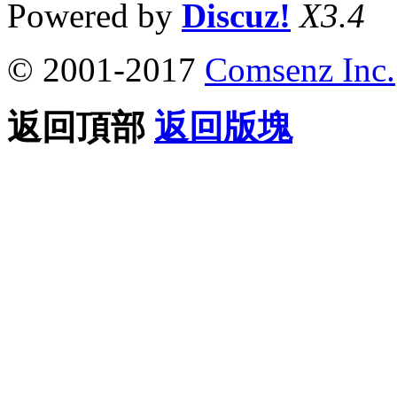
Powered by
Discuz!
X3.4
© 2001-2017
Comsenz Inc.
返回頂部
返回版塊