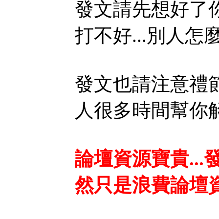
發文請先想好了你
打不好...別人怎麼
發文也請注意禮節
人很多時間幫你解答
論壇資源寶貴...
然只是浪費論壇資