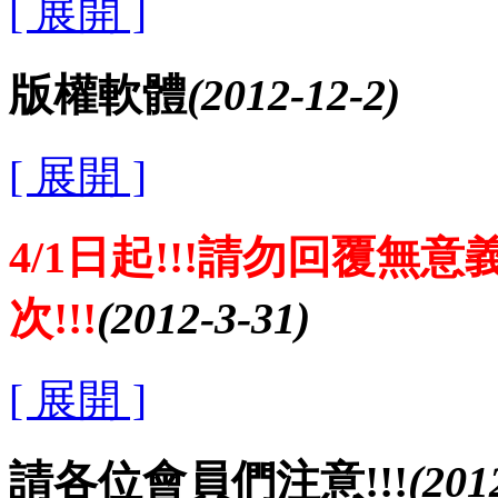
[ 展開 ]
版權軟體
(2012-12-2)
[ 展開 ]
4/1日起!!!請勿回覆無
次!!!
(2012-3-31)
[ 展開 ]
請各位會員們注意!!!
(201