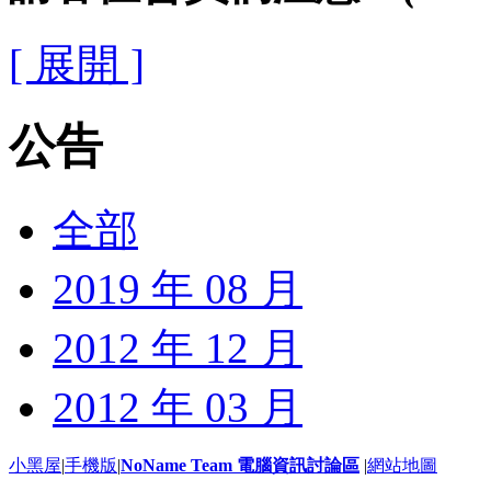
[ 展開 ]
公告
全部
2019 年 08 月
2012 年 12 月
2012 年 03 月
小黑屋
|
手機版
|
NoName Team 電腦資訊討論區
|
網站地圖