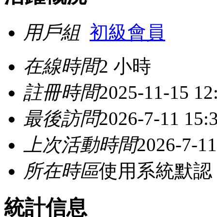
用戶組
初級會員
在線時間
2 小時
註冊時間
2025-11-15 12
最後訪問
2026-7-11 15:
上次活動時間
2026-7-11
所在時區
使用系統默認
統計信息