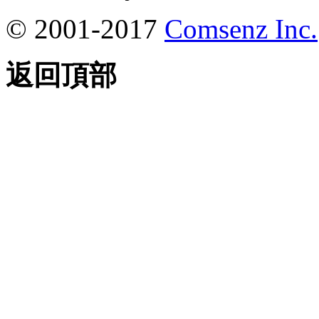
© 2001-2017
Comsenz Inc.
返回頂部