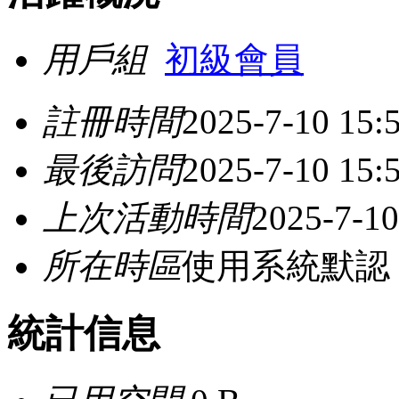
用戶組
初級會員
註冊時間
2025-7-10 15:
最後訪問
2025-7-10 15:
上次活動時間
2025-7-10
所在時區
使用系統默認
統計信息